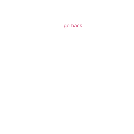
go back